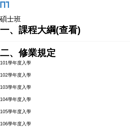
碩士班
一、課程大綱(
查看
)
二、修業規定
101學年度入學
102學年度入學
103學年度入學
104學年度入學
105學年度入學
106學年度入學