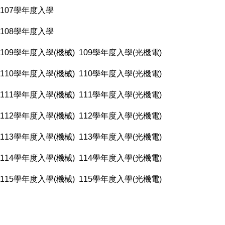
107學年度入學
108學年度入學
109學年度入學(機械)
109學年度入學(光機電)
110學年度入學(機械)
110學年度入學(光機電)
111學年度入學(機械)
111學年度入學(光機電)
112學年度入學(機械)
112學年度入學(光機電)
113學年度入學(機械)
113學年度入學(光機電)
114學年度入學(機械)
114學年度入學(光機電)
115學年度入學(機械)
115學年度入學(光機電)