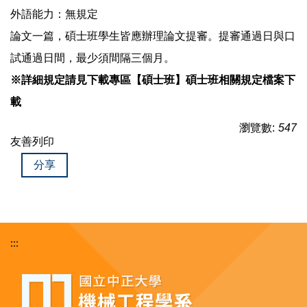
外語能力：無規定
論文一篇，碩士班學生皆應辦理論文提審。提審通過日與口
試通過日間，最少須間隔三個月。
※詳細規定請見下載專區【碩士班】碩士班相關規定檔案下
載
瀏覽數:
547
友善列印
分享
:::