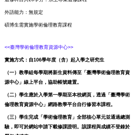
外語能力：無規定
碩博生需實施學術倫理教育課程
<<臺灣學術倫理教育資源中心>>
實施方式：自106學年度（含）起入學之研究生
（一）教學組每學期將新生資料傳至「臺灣學術倫理教育資
源中心」線上平台，協助帳號建置。
（二）學生應於入學第一學期至本校網頁，透過「臺灣學術
倫理教育資源中心」網路教學平台自行修習本課程。
（三）學生完成「學術倫理教育」全部核心單元並通過總測
驗，即可於網站申請下載修課證明。該課程與成績不登錄於