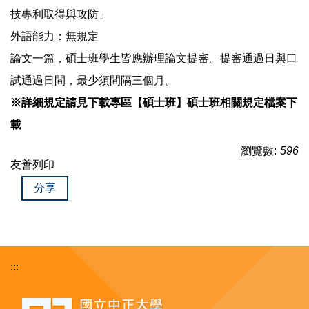
技專利取得與攻防」
外語能力：無規定
論文一篇，碩士班學生皆應辦理論文提審。提審通過日與口
試通過日間，最少須間隔三個月。
※詳細規定請見下載專區【碩士班】碩士班相關規定檔案下
載
瀏覽數:
596
友善列印
分享
:::