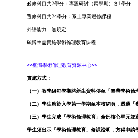
必修科目共2學分：專題研討（兩學期）各1學分
選修科目共24學分：系上專業選修課程
外語能力：無規定
碩博生需實施學術倫理教育課程
<<臺灣學術倫理教育資源中心>>
實施方式：
（一）教學組每學期將新生資料傳至「臺灣學術倫
（二）學生應於入學第一學期至本校網頁，透過「
（三）學生完成「學術倫理教育」全部核心單元並
學生須出示「學術倫理教育」修課證明，方得申請