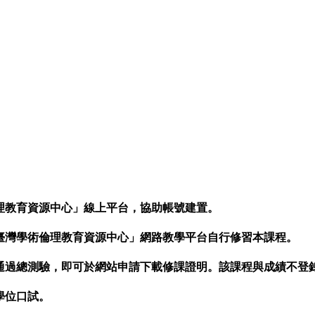
理教育資源中心」線上平台，協助帳號建置。
臺灣學術倫理教育資源中心」網路教學平台自行修習本課程。
通過總測驗，即可於網站申請下載修課證明。該課程與成績不登
學位口試。