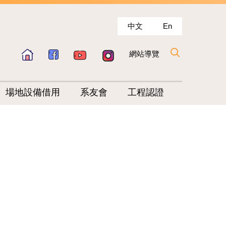
中文
En
網站導覽
場地設備借用
系友會
工程認證