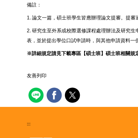
備註：
1. 論文一篇，碩士班學生皆應辦理論文提審。提
2. 研究生至外系或校際選修課程處理辦法及研究
表，並於提出學位口試申請時，與其他申請資料一
※詳細規定請見下載專區【碩士班】碩士班相關規
友善列印
:::