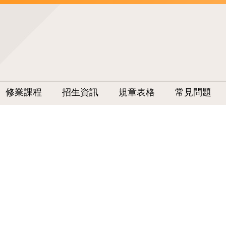
修業課程
招生資訊
規章表格
常見問題