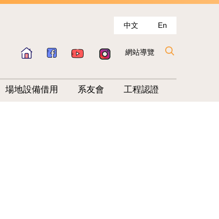
中文
En
網站導覽
場地設備借用
系友會
工程認證