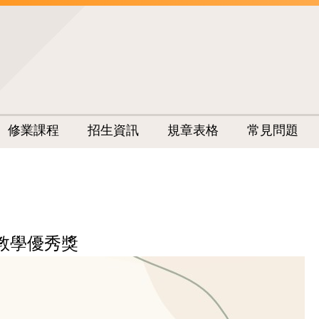
修業課程
招生資訊
規章表格
常見問題
教學優秀獎