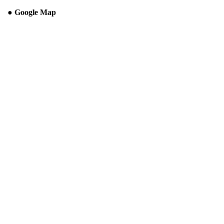
● Google Map