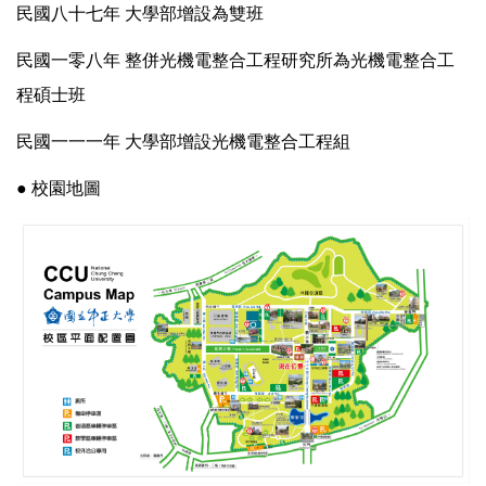
民國八十七年 大學部增設為雙班
民國一零八年 整併光機電整合工程研究所為光機電整合工
程碩士班
民國一一一年 大學部增設光機電整合工程組
● 校園地圖