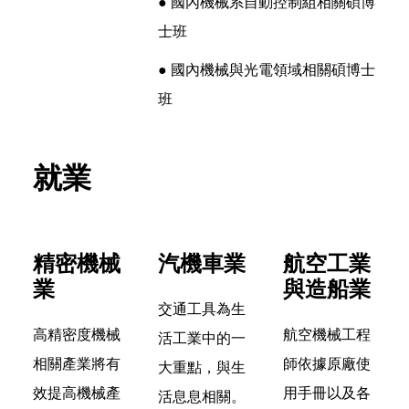
● 國內機械系自動控制組相關碩博
士班
● 國內機械與光電領域相關碩博士
班
就業
精密機械
汽機車業
航空工業
業
與造船業
交通工具為生
高精密度機械
航空機械工程
活工業中的一
相關產業將有
師依據原廠使
大重點，與生
效提高機械產
用手冊以及各
活息息相關。