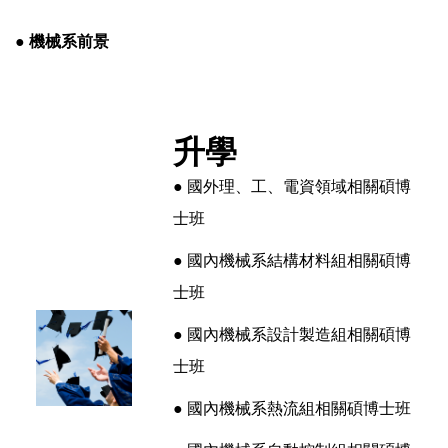
● 機械系前景
升學
● 國外理、工、電資領域相關碩博
士班
● 國內機械系結構材料組相關碩博
士班
● 國內機械系設計製造組相關碩博
士班
● 國內機械系熱流組相關碩博士班