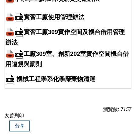
實習工廠使用管理辦法
實習工廠309實作空間及機台借用管理
辦法
工廠309室、創新202室實作空間機台借
用違規與罰則
機械工程學系化學廢棄物清運
瀏覽數:
7157
友善列印
分享