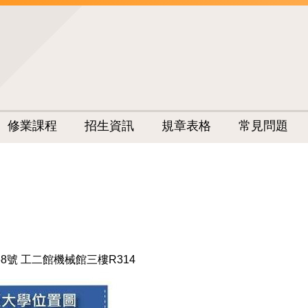
修業課程
招生資訊
規章表格
常見問題
8號 工二館機械館三樓R314