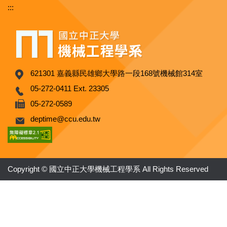
:::
621301 嘉義縣民雄鄉大學路一段168號機械館314室
05-272-0411 Ext. 23305
05-272-0589
deptime@ccu.edu.tw
Copyright © 國立中正大學機械工程學系 All Rights Reserved