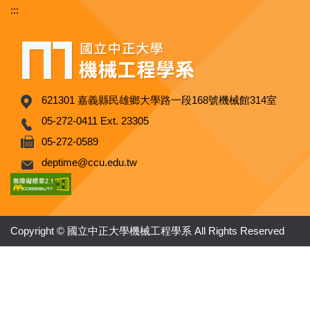
:::
621301 嘉義縣民雄鄉大學路一段168號機械館314室
05-272-0411 Ext. 23305
05-272-0589
deptime@ccu.edu.tw
Copyright © 國立中正大學機械工程學系 All Rights Reserved