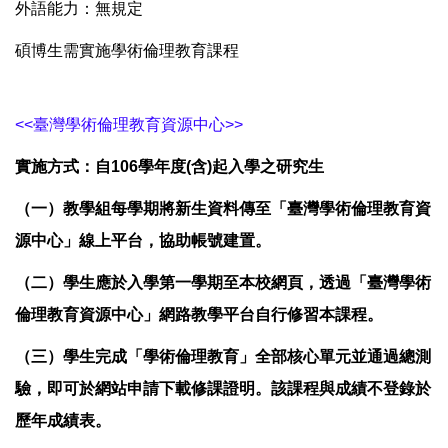
外語能力：無規定
碩博生需實施學術倫理教育課程
<<臺灣學術倫理教育資源中心>>
實施方式：自106學年度(含)起入學之研究生
（一）教學組每學期將新生資料傳至「臺灣學術倫理教育資
源中心」線上平台，協助帳號建置。
（二）學生應於入學第一學期至本校網頁，透過「臺灣學術
倫理教育資源中心」網路教學平台自行修習本課程。
（三）學生完成「學術倫理教育」全部核心單元並通過總測
驗，即可於網站申請下載修課證明。該課程與成績不登錄於
歷年成績表。