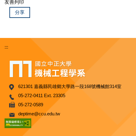
友善列印
分享
:::
621301 嘉義縣民雄鄉大學路一段168號機械館314室
05-272-0411 Ext. 23305
05-272-0589
deptime@ccu.edu.tw