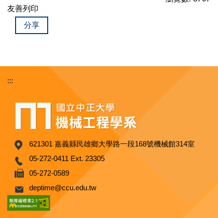
友善列印
分享
:::
621301 嘉義縣民雄鄉大學路一段168號機械館314室
05-272-0411 Ext. 23305
05-272-0589
deptime@ccu.edu.tw