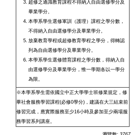
超修之通識教育課程不得納入自由選修學分及
畢業學分。
本學系學生選修軍訓（護理）課程之學分數，
不得納入自由選修學分及畢業學分。
放棄教育學程或超修教育學程之學分，得轉認
列為自由選修學分及畢業學分。
本學系學生選修體育課程之學分數，得納入自
由選修學分及畢業學分，惟一學期各以一學分
為限。
※本學系學生需依國立中正大學學士班修業規定，修
畢社會服務學習課程(必修0學分)，建議在大三結束前
修習完成，應實際服務至少16小時及參加至少兩場服
務學習系列講座。
瀏覽數:
3767