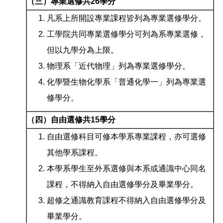
（三）專業選修共26學分
凡系上所開設專業課程皆列為專業選修學分。
工學院共同專業選修學分可列為系專業選修，
但以九學分為上限。
物理系「近代物理」列為專業選修學分。
化學暨生物化學系「普通化學一」列為專業選
修學分。
（四）自由選修共
15
學分
自由選修科目可修本學系專業課程，亦可選修
其他學系課程。
本學系學生至外系選修與本系或通識中心同名
課程，不得納入自由選修學分及畢業學分。
超修之通識教育課程不得納入自由選修學分及
畢業學分。