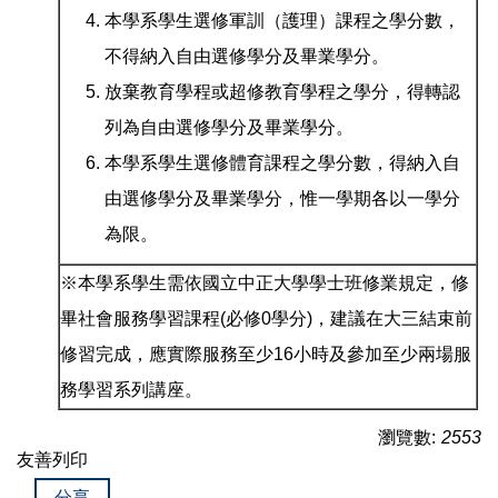
本學系學生選修軍訓（護理）課程之學分數，
不得納入自由選修學分及畢業學分。
放棄教育學程或超修教育學程之學分，得轉認
列為自由選修學分及畢業學分。
本學系學生選修體育課程之學分數，得納入自
由選修學分及畢業學分，惟一學期各以一學分
為限。
※本學系學生需依國立中正大學學士班修業規定，修
畢社會服務學習課程(必修0學分)，建議在大三結束前
修習完成，應實際服務至少16小時及參加至少兩場服
務學習系列講座。
瀏覽數:
2553
友善列印
分享