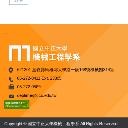
:::
621301 嘉義縣民雄鄉大學路一段168號機械館314室
05-272-0411 Ext. 23305
05-272-0589
deptime@ccu.edu.tw
Copyright © 國立中正大學機械工程學系 All Rights Reserved