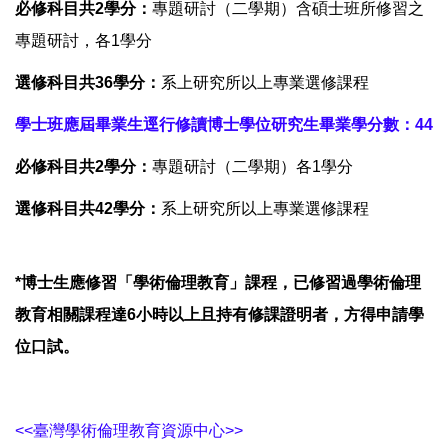
必修科目共2學分：
專題研討（二學期）含碩士班所修習之
專題研討，各1學分
選修科目共36學分：
系上研究所以上專業選修課程
學士班應屆畢業生逕行修讀博士學位研究生畢業學分數：44
必修科目共2學分：
專題研討（二學期）各1學分
選修科目共42學分：
系上研究所以上專業選修課程
*博士生應修習「學術倫理教育」課程，已修習過學術倫理
教育相關課程達6小時以上且持有修課證明者，方得申請學
位口試。
<<臺灣學術倫理教育資源中心>>