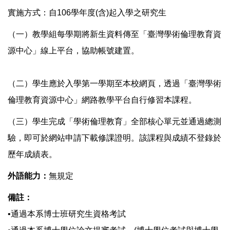
實施方式：自106學年度(含)起入學之研究生
（一）教學組每學期將新生資料傳至「臺灣學術倫理教育資
源中心」線上平台，協助帳號建置。
（二）學生應於入學第一學期至本校網頁，透過「臺灣學術
倫理教育資源中心」網路教學平台自行修習本課程。
（三）學生完成「學術倫理教育」全部核心單元並通過總測
驗，即可於網站申請下載修課證明。該課程與成績不登錄於
歷年成績表。
外語能力：
無規定
備註：
•通過本系博士班研究生資格考試