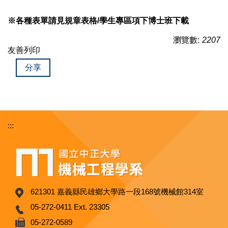
※各種表單請見規章表格/學生專區項下博士班下載
瀏覽數:
2207
友善列印
分享
:::
621301 嘉義縣民雄鄉大學路一段168號機械館314室
05-272-0411 Ext. 23305
05-272-0589