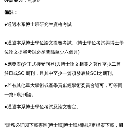
外語能力：
無規定
備註：
●通過本系博士班研究生資格考試
●通過本系博士學位論文提審考試。(博士學位考試與博士學
位論文提審考試必須間隔至少六個月)
●應發表(含正式接受刊登)與博士論文相關之著作至少二篇
於EI或SCI期刊，且其中至少一篇須發表於SCI之期刊。
●若有其他重大學術或產學貢獻經學術委員會認可，可等同
一篇EI期刊論。
●通過本系博士學位考試及論文審定。
*請務必詳閱下載專區[博士班]博士班相關規定檔案下載，研