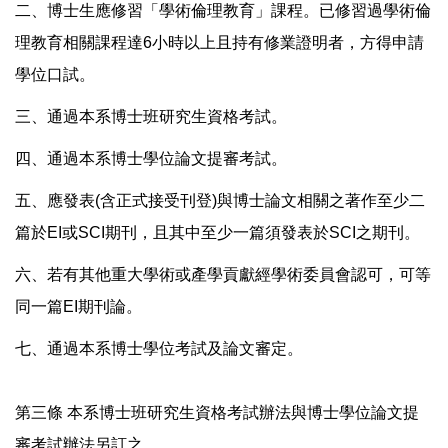
二、博士生應修習「學術倫理教育」課程。已修習過學術倫
理教育相關課程達6小時以上且持有修業證明者，方得申請
學位口試。
三、通過本系博士班研究生資格考試。
四、通過本系博士學位論文提審考試。
五、應發表(含正式接受刊登)與博士論文相關之著作至少二
篇於EI或SCI期刊，且其中至少一篇須發表於SCI之期刊。
六、若有其他重大學術或產學貢獻經學術委員會認可，可等
同一篇EI期刊論。
七、通過本系博士學位考試及論文審定。
第三條 本系博士班研究生資格考試辦法與博士學位論文提
審考試辦法另訂之。