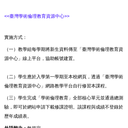
<<臺灣學術倫理教育資源中心>>
實施方式：
（一）教學組每學期將新生資料傳至「臺灣學術倫理教育資
源中心」線上平台，協助帳號建置。
（二）學生應於入學第一學期至本校網頁，透過「臺灣學術
倫理教育資源中心」網路教學平台自行修習本課程。
（三）學生完成「學術倫理教育」全部核心單元並通過總測
驗，即可於網站申請下載修課證明。該課程與成績不登錄於
歷年成績表。