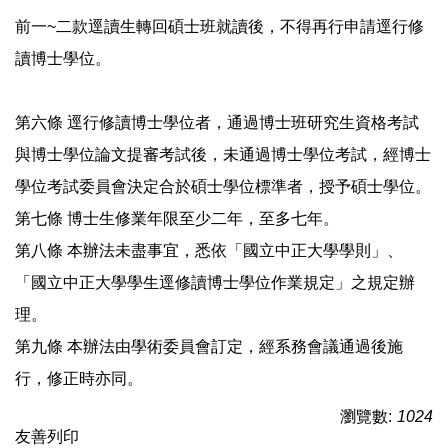
前一~二款逕讀生轉回碩士班就讀後，不得再行申請逕行修
讀博士學位。
第六條 逕行修讀博士學位者，通過博士班研究生資格考試
與博士學位論文提審考試後，未通過博士學位考試，經博士
學位考試委員會決定合於碩士學位標準者，授予碩士學位。
第七條 博士生修業年限至少二年，至多七年。
第八條 本辦法未盡事宜，悉依「國立中正大學學則」、
「國立中正大學學生逕修讀博士學位作業規定」之規定辦
理。
第九條 本辦法由學術委員會訂定，經系務會議通過後施
行，修正時亦同。
瀏覽數:
1024
友善列印