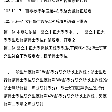
100.5.18九十九學年度第12次系務會議修正通過
103.11.17一百零參學年度第4次系務會議修正通過
105.9.6一百零伍學年度第1次系務會議修正通過
第一條 本辦法依據「國立中正大學學則」、「國立中正大
學學生逕修讀博士學位作業規定」訂定之。
第二條 國立中正大學機械工程學系(以下簡稱本系)博士班研
究生符合下列規定者，授予博士學位。
一、一般生除應修滿18(含)學分研究所以上課程；碩士生逕
行修讀博士學位研究生應修滿36(含)學分研究所以上課程(含
碩士班所修習非專題研討學分)；學士班應屆畢業生逕行修
讀博士學位研究生應修滿42(含)學分研究所以上課程，另應
修滿二學期之專題研討。