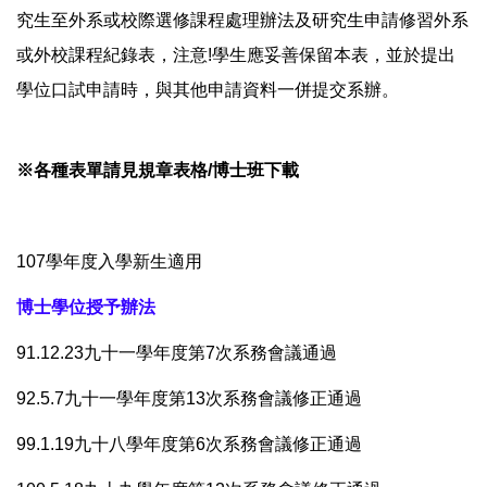
究生至外系或校際選修課程處理辦法及研究生申請修習外系
或外校課程紀錄表，注意!學生應妥善保留本表，並於提出
學位口試申請時，與其他申請資料一併提交系辦。
※各種表單請見規章表格/博士班下載
107學年度入學新生適用
博士學位授予辦法
91.12.23九十一學年度第7次系務會議通過
92.5.7九十一學年度第13次系務會議修正通過
99.1.19九十八學年度第6次系務會議修正通過