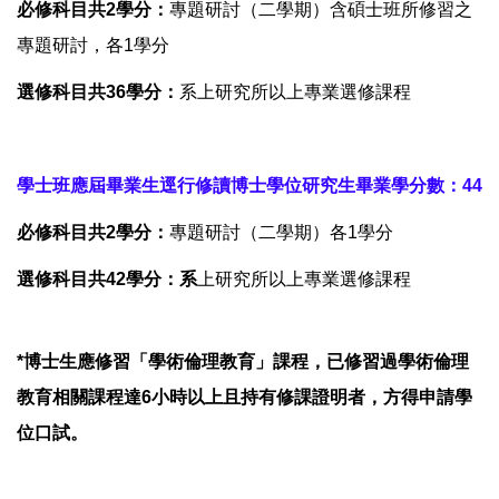
必修科目共2學分：
專題研討（二學期）含碩士班所修習之
專題研討，各1學分
選修科目共36學分：
系上研究所以上專業選修課程
學士班應屆畢業生逕行修讀博士學位研究生畢業學分數：44
必修科目共2學分：
專題研討（二學期）各1學分
選修科目共42學分：系
上研究所以上專業選修課程
*博士生應修習「學術倫理教育」課程，已修習過學術倫理
教育相關課程達6小時以上且持有修課證明者，方得申請學
位口試。