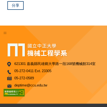
分享
:::
621301 嘉義縣民雄鄉大學路一段168號機械館314室
05-272-0411 Ext. 23305
05-272-0589
deptime@ccu.edu.tw