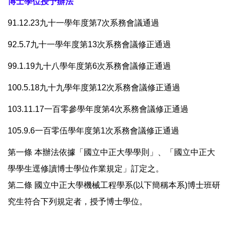
博士學位授予辦法
91.12.23九十一學年度第7次系務會議通過
92.5.7九十一學年度第13次系務會議修正通過
99.1.19九十八學年度第6次系務會議修正通過
100.5.18九十九學年度第12次系務會議修正通過
103.11.17一百零參學年度第4次系務會議修正通過
105.9.6一百零伍學年度第1次系務會議修正通過
第一條 本辦法依據「國立中正大學學則」、「國立中正大
學學生逕修讀博士學位作業規定」訂定之。
第二條 國立中正大學機械工程學系(以下簡稱本系)博士班研
究生符合下列規定者，授予博士學位。