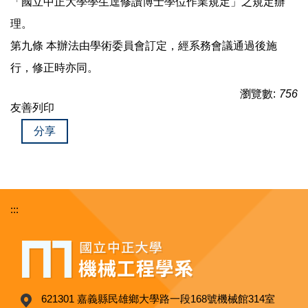
「國立中正大學學生逕修讀博士學位作業規定」之規定辦
理。
第九條 本辦法由學術委員會訂定，經系務會議通過後施
行，修正時亦同。
瀏覽數:
756
友善列印
分享
:::
621301 嘉義縣民雄鄉大學路一段168號機械館314室