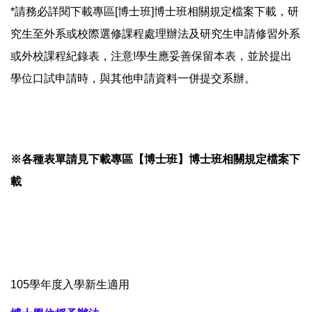
*請務必詳閱下載專區[博士班]博士班相關規定檔案下載，研
究生至外系或校際選修課程處理辦法及研究生申請修習外系
或外校課程紀錄表，注意!學生應妥善保留本表，並於提出
學位口試申請時，與其他申請資料一併提交系辦。
※各種表單請見下載專區【博士班】博士班相關規定檔案下
載
105學年度入學新生適用