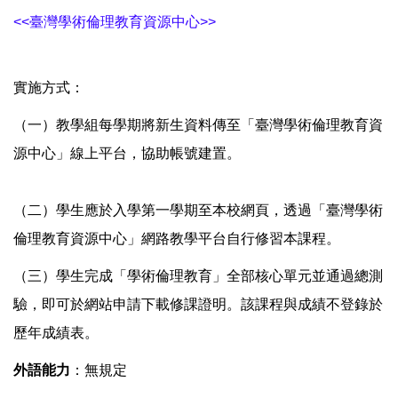
<<臺灣學術倫理教育資源中心>>
實施方式：
（一）教學組每學期將新生資料傳至「臺灣學術倫理教育資
源中心」線上平台，協助帳號建置。
（二）學生應於入學第一學期至本校網頁，透過「臺灣學術
倫理教育資源中心」網路教學平台自行修習本課程。
（三）學生完成「學術倫理教育」全部核心單元並通過總測
驗，即可於網站申請下載修課證明。該課程與成績不登錄於
歷年成績表。
外語能力
：無規定