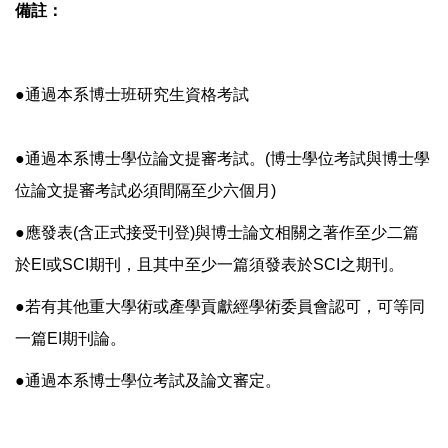
備註：
●通過本系博士班研究生資格考試
●通過本系博士學位論文提審考試。(博士學位考試與博士學
位論文提審考試必須間隔至少六個月)
●應發表(含正式接受刊登)與博士論文相關之著作至少二篇
於EI或SCI期刊，且其中至少一篇須發表於SCI之期刊。
●若有其他重大學術或產學貢獻經學術委員會認可，可等同
一篇EI期刊論。
●通過本系博士學位考試及論文審定。