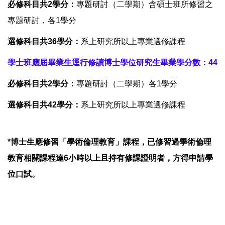
必修科目共2學分：
專題研討（二學期）含碩士班所修習之
專題研討，各1學分
選修科目共36學分：
系上研究所以上專業選修課程
學士班應屆畢業生逕行修讀博士學位研究生畢業學分數：44
必修科目共2學分：
專題研討（二學期）各1學分
選修科目共42學分：
系上研究所以上專業選修課程
*博士生應修習「學術倫理教育」課程，已修習過學術倫理
教育相關課程達6小時以上且持有修課證明者，方得申請學
位口試。