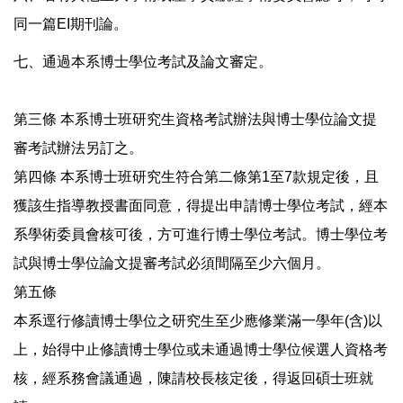
同一篇EI期刊論。
七、通過本系博士學位考試及論文審定。
第三條 本系博士班研究生資格考試辦法與博士學位論文提
審考試辦法另訂之。
第四條 本系博士班研究生符合第二條第1至7款規定後，且
獲該生指導教授書面同意，得提出申請博士學位考試，經本
系學術委員會核可後，方可進行博士學位考試。博士學位考
試與博士學位論文提審考試必須間隔至少六個月。
第五條
本系逕行修讀博士學位之研究生至少應修業滿一學年(含)以
上，始得中止修讀博士學位或未通過博士學位候選人資格考
核，經系務會議通過，陳請校長核定後，得返回碩士班就