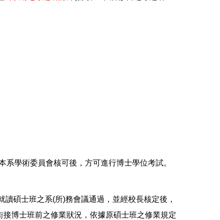
經本系學術委員會核可後，方可進行博士學位考試。
讀碩士班之系(所)務會議通過，並經校長核定後，
銜接博士班前之修業狀況，依據原碩士班之修業規定