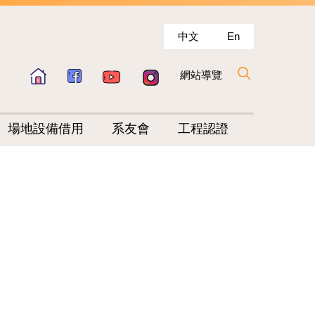
中文
En
網站導覽
場地設備借用
系友會
工程認證