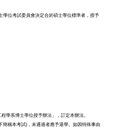
士學位考試委員會決定合於碩士學位標準者，授予
工程學系博士學位授予辦法」，訂定本辦法。
下簡稱本考試)，未通過者應予退學。如因特殊事由