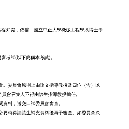
基礎知識，依據「國立中正大學機械工程學系博士學
審考試(以下簡稱本考試)。
會。委員會原則上由論文指導教授及四位（含）以
委員會召集人不得由該生指導教授擔任。
關資料，送交口試委員會審查。
必要時得請該生補充資料後再予審查。如委員會決