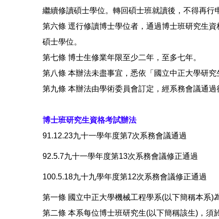
繼續修讀碩士學位。轉回碩士班就讀後，不得再行
第六條 逕行修讀博士學位者，通過博士班研究生
碩士學位。
第七條 博士生修業年限至少二年，至多七年。
第八條 本辦法未盡事宜，悉依「國立中正大學研究
第九條 本辦法由學術委員會訂定，經系務會議通過
博士班研究生資格考試辦法
91.12.23九十一學年度第7次系務會議通過
92.5.7九十一學年度第13次系務會議修正通過
100.5.18九十九學年度第12次系務會議修正通過
第一條 國立中正大學機械工程學系(以下簡稱本系
第二條 本系每位博士班研究生(以下簡稱該生)，須