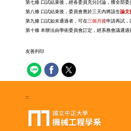
第七條 口試結束後，經各委員充分討論，獲全部委
第八條 口試結束後，委員會應於三天內將該生
論文
第九條 口試如未通過者，可在
三個月後
申請再試，
第十條 本辦法由學術委員會訂定，經系務會議通過
友善列印
:::