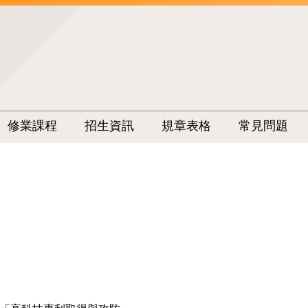
修業課程
招生資訊
規章表格
常見問題