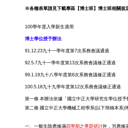
※各種表單請見下載專區【博士班】博士班相關規
100學年度入學新生適用
博士學位授予辦法
91.12.23九十一學年度第7次系務會議通過
92.5.7九十一學年度第13次系務會議修正通過
99.1.19九十八學年度第6次系務會議修正通過
100.5.18九十九學年度第12次系務會議修正通過
第一條 本辦法依據「國立中正大學研究生學位授予
第二條 國立中正大學機械工程學系(以下簡稱本系
一、一般生除應修滿
四學期之專題研討
外，另應修