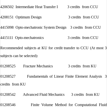
4206502 Intermediate Heat Transfer I 3 credits from CCU
4208151 Optimum Design 3 credits from CCU
4415098 Opto-mechatronic System Design 3 credits from CCU
4415111 Opto-mechatronics 3 credits from CCU
Recommended subjects at KU for credit transfer to CCU (At most 3
subjects can be selected):
01208525 Fracture Mechanics 3 credits from KU
01208527 Fundamentals of Linear Finite Element Analysis 3
credits from KU
01208542 Advanced Fluid Mechanics 3 credits from KU
01208546 Finite Volume Method for Computational Fluid