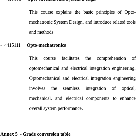
This course explains the basic principles of Opto-
mechatronic System Design, and introduce related tools
and methods.
- 4415111
Opto-mechatronics
This course facilitates the comprehension of
optomechanical and electrical integration engineering.
Optomechanical and electrical integration engineering
involves the seamless integration of optical,
mechanical, and electrical components to enhance
overall system performance.
Annex 5 - Grade conversion table