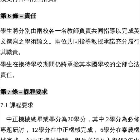
第
6
條
–
責任
學生將分別由兩校各一名教師負責共同指導以完成英
文撰寫之學術論文。兩位共同指導教授承諾充分履行
其職責。
學生在接
待學
校期間仍將承擔其
本國學
校的全部
合
法
責任。
第
7
條
–
課程
要求
7.1
課程要求
中正機械總畢業學分為
20
學分，其中
2
學分
為必修
專題研討
，
12
學分
在中正機械完成
，
6
學分
在泰農機