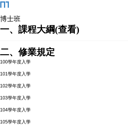
博士班
一、
課程大綱
(
查看
)
二、
修業規定
100學年度入學
101學年度入學
102學年度入學
103學年度入學
104學年度入學
105學年度入學