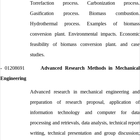
Torrefaction process. Carbonization process.
Gasification process. Biomass combustion.
Hydrothermal process. Examples of biomass
conversion plant. Environmental impacts. Economic
feasibility of biomass conversion plant. and case
studies.
-
01208691
Advanced Research Methods in Mechanical
Engineering
Advanced research in mechanical engineering and
preparation of research proposal, application of
information technology and computer for data
processing and retrievals, data analysis, technical report
writing, technical presentation and group discussion;