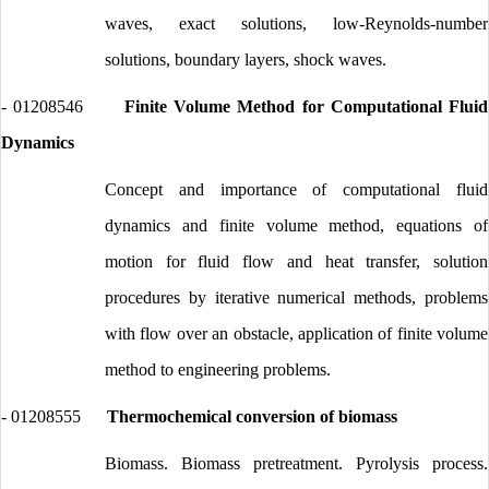
waves, exact solutions, low-Reynolds-number
solutions, boundary layers, shock waves.
- 01208546
Finite Volume Method for Computational Fluid
Dynamics
Concept and importance of computational fluid
dynamics and finite volume method, equations of
motion for fluid flow and heat transfer, solution
procedures by iterative numerical methods, problems
with flow over an obstacle, application of finite volume
method to engineering problems.
- 01208555
Thermochemical conversion of biomass
Biomass. Biomass pretreatment. Pyrolysis process.