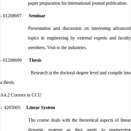
paper preparation for international journal publication.
- 01208697
Seminar
Presentation and discussion on interesting advanced
topics in engineering by external experts and faculty
members. Visit to the industries.
- 01208
6
99
Thesis
Research at the doctoral degree level and compile into
a thesis.
A4.2 Courses in CCU
- 4205005
Linear System
The course deals with the theoretical aspects of linear
dynamic systems as they apply to engineering