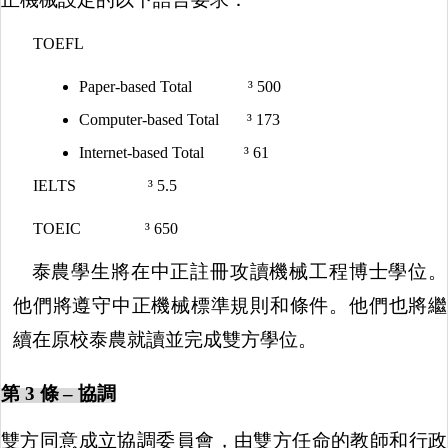
TOEFL
Paper-based Total
³
500
Computer-based Total
³
173
Internet-based Total
³
61
IELTS
³
5.5
TOEIC
³
650
泰農學生將在中正註冊攻讀機械工程博士學位。
他們將遵守
中正機械
標準規則和條
件
。他們也將繼
續
在原校泰
農
就讀並完成雙方學位
。
第
3
條
–
協調
雙方同意
成立協
調委員會，由
雙方
任命的教
師
和行政