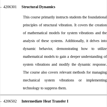
- 4206301
Structural Dynamics
This course primarily instructs students the foundational
principles of structural vibration. It covers the creation
of mathematical models for system vibrations and the
analysis of these systems. Additionally, it delves into
dynamic behavior, demonstrating how to utilize
mathematical models to gain a deeper understanding of
system vibrations and modify the dynamic response.
The course also covers relevant methods for managing
mechanical system vibrations or implementing
technology to suppress them.
- 4206502
Intermediate Heat Transfer I