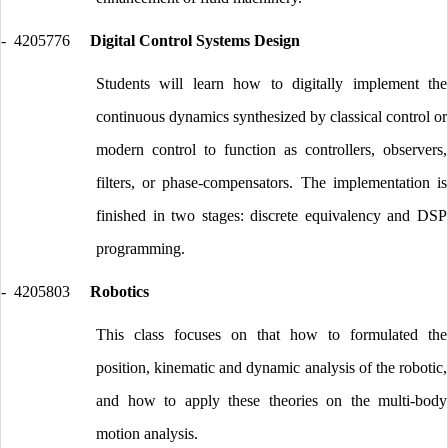
- 4205776
Digital Control Systems Design
Students will learn how to digitally implement the
continuous dynamics synthesized by classical control or
modern control to function as controllers, observers,
filters, or phase-compensators. The implementation is
finished in two stages: discrete equivalency and DSP
programming.
- 4205803
Robotics
This class focuses on that how to formulated the
position, kinematic and dynamic analysis of the robotic,
and how to apply these theories on the multi-body
motion analysis.