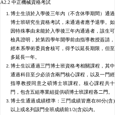
A2.2
中正機械
資格考試
博士生
須於入學後三年內（不含休學期間）通過
博士班研究生資格考試，未通過者應予退學。如
因特殊事由未能於入學後三年內通過者，該生可
檢具證明，於第四學年開學前由指導教授簽請，
經本系學術委員會核可，得予以延長期限，但至
多延長一年。
博士
生以通過三門博士班
資格考
相關課程，其中
通過科目至少必須含兩門核心課程，以及一門經
指導教授同意之碩博士班課程。核心課程共十
門，包含五組專業組提供碩博士班課程
各二門
。
博士生
通過成績標準：三門成績皆應在
80
分
(
含
)
以上或名列該門全班成績前
1/2(
含
)
以內。