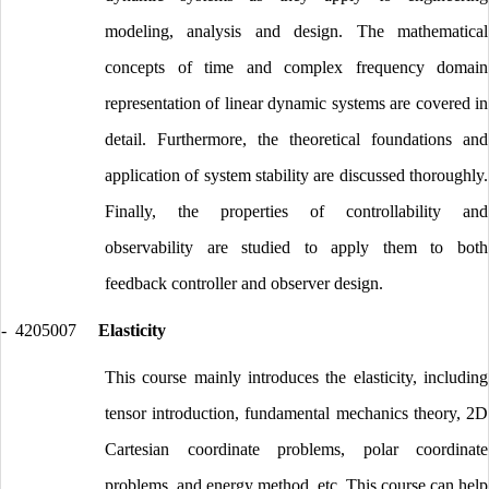
modeling, analysis and design. The mathematical
concepts of time and complex frequency domain
representation of linear dynamic systems are covered in
detail. Furthermore, the theoretical foundations and
application of system stability are discussed thoroughly.
Finally, the properties of controllability and
observability are studied to apply them to both
feedback controller and observer design.
- 4205007
Elasticity
This course mainly introduces the elasticity, including
tensor introduction, fundamental mechanics theory, 2D
Cartesian coordinate problems, polar coordinate
problems, and energy method, etc. This course can help