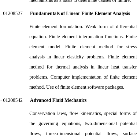
mechanisms as a basis to determine causes of failure.
- 01208527
Fundamentals of Linear Finite Element Analysis
Finite element formulation. Weak form of differential
equation. Finite element interpolation functions. Finite
element model. Finite element method for stress
analysis in linear elasticity problems. Finite element
method for thermal analysis in linear heat transfer
problems. Computer implementation of finite element
method. Use of finite element software packages.
-
01208542
Advanced Fluid Mechanics
Conservation laws, flow kinematics, special forms of
the governing equations, two-dimensional potential
flows, three-dimensional potential flows, surface