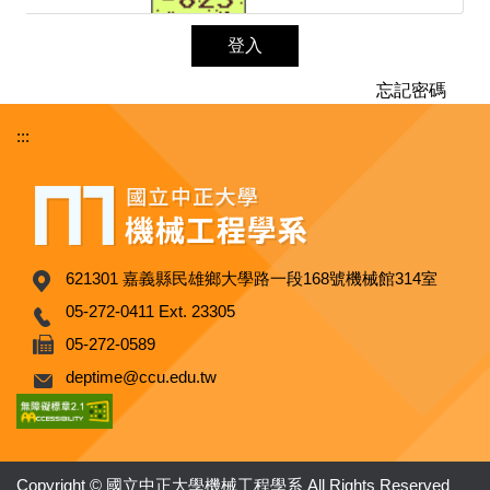
登入
忘記密碼
:::
621301 嘉義縣民雄鄉大學路一段168號機械館314室
05-272-0411 Ext. 23305
05-272-0589
deptime@ccu.edu.tw
Copyright © 國立中正大學機械工程學系 All Rights Reserved