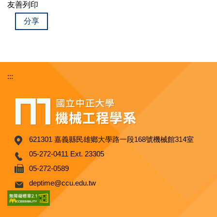
友善列印
分享
:::
621301 嘉義縣民雄鄉大學路一段168號機械館314室
05-272-0411 Ext. 23305
05-272-0589
deptime@ccu.edu.tw