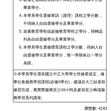
畢業學分。
本學系學生選修軍訓（護理）課程之學分數，
不得納入自由選修學分及畢業學分。
放棄教育學程或超修教育學程之學分，得轉認
列為自由選修學分及畢業學分。
本學系學生選修體育課程之學分數，得納入自
由選修學分及畢業學分，惟一學期各以一學分
為限。
※本學系學生需依國立中正大學學士班修業規定，修
畢社會服務學習課程(必修0學分)，建議在大三結束前
修習完成，應實際服務至少16小時及參加至少兩場服
務學習系列講座。
瀏覽數:
4191