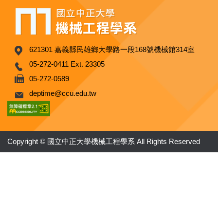
621301 嘉義縣民雄鄉大學路一段168號機械館314室
05-272-0411 Ext. 23305
05-272-0589
deptime@ccu.edu.tw
Copyright © 國立中正大學機械工程學系 All Rights Reserved