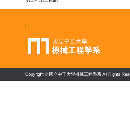
:::
Copyright © 國立中正大學機械工程學系 All Rights Rese