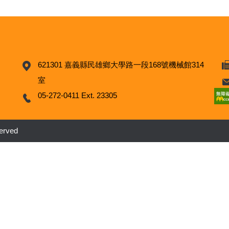
621301 嘉義縣民雄鄉大學路一段168號機械館314
室
05-272-0411 Ext. 23305
rved