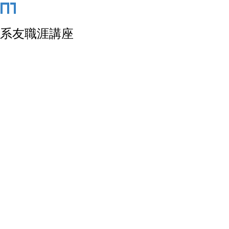
系友職涯講座