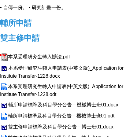
• 自傳一份。 • 研究計畫一份。
輔所申請
雙主修申請
本系受理研究生轉入辦法.pdf
本系受理研究生轉入申請表(中英文版)_Application for
Institute Transfer-1228.docx
本系受理研究生轉入申請表(中英文版)_Application for
Institute Transfer-1228.odt
輔所申請標準及科目學分公告－機械博士班01.docx
輔所申請標準及科目學分公告－機械博士班01.odt
雙主修申請標準及科目學分公告－博士班01.docx