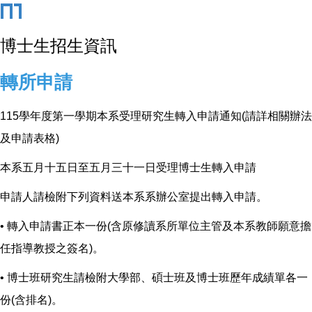
博士生招生資訊
轉所申請
115學年度第一學期本系受理研究生轉入申請通知(請詳相關辦法
及申請表格)
本系五月十五日至五月三十一日受理博士生轉入申請
申請人請檢附下列資料送本系系辦公室提出轉入申請。
• 轉入申請書正本一份(含原修讀系所單位主管及本系教師願意擔
任指導教授之簽名)。
• 博士班研究生請檢附大學部、碩士班及博士班歷年成績單各一
份(含排名)。